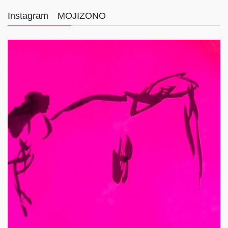
Instagram MOJIZONO