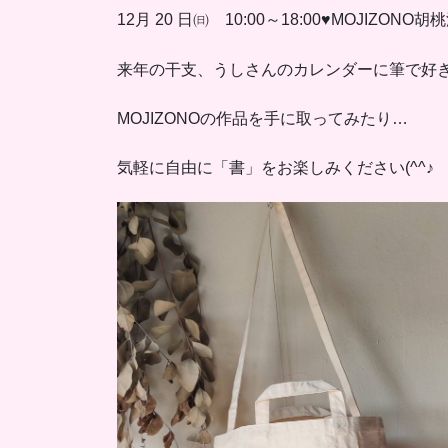
12月 20 日㈰ 10:00～18:00♥MOJIZ
来年の干支、うしさんのカレンダーに筆で好
MOJIZONOの作品を手に取ってみたり…
気軽に自由に「書」をお楽しみください(^^♪