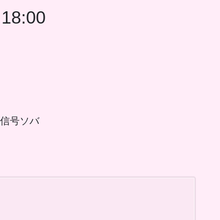
18:00
点信号ソバ