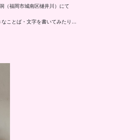
ONO胡桃洞（福岡市城南区樋井川）にて
きなことば・文字を書いてみたり…